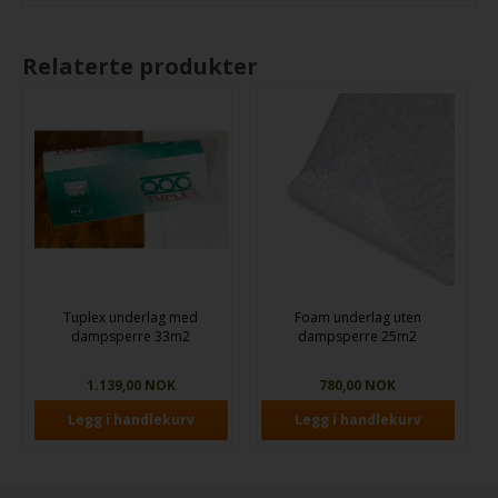
Relaterte produkter
Tuplex underlag med
Foam underlag uten
dampsperre 33m2
dampsperre 25m2
1.139,00 NOK
780,00 NOK