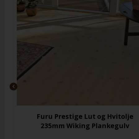
Furu Prestige Lut og Hvitolje
235mm
Wiking Plankegulv