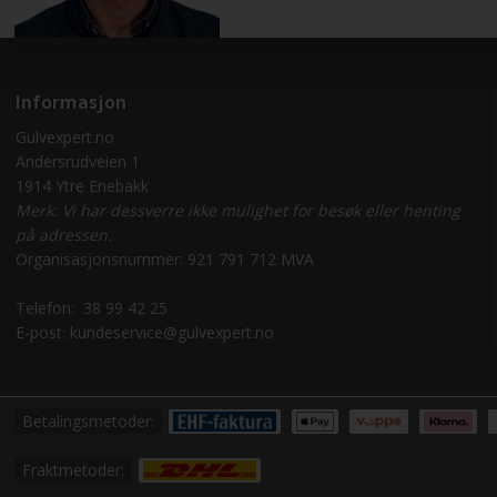
Informasjon
Gulvexpert.no
Andersrudveien 1
1914 Ytre Enebakk
Merk: Vi har dessverre ikke mulighet for besøk eller henting
på adressen.
Organisasjonsnummer: 921 791 712 MVA
Telefon:
38 99 42 25
E-post:
kundeservice@gulvexpert.no
Betalingsmetoder:
Fraktmetoder: