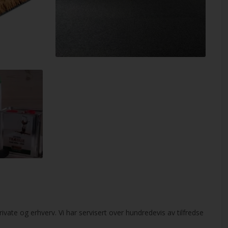
ivate og erhverv. Vi har servisert over hundredevis av tilfredse