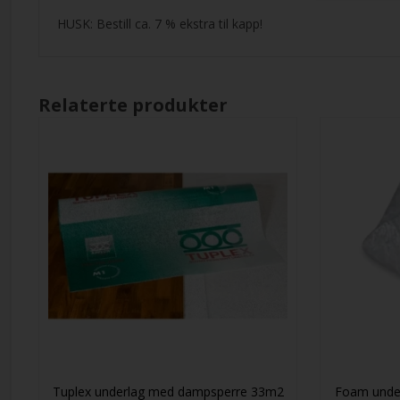
HUSK: Bestill ca. 7 % ekstra til kapp!
Relaterte produkter
Tuplex underlag med dampsperre 33m2
Foam unde