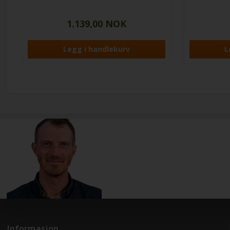
1.139,00 NOK
Informasjon