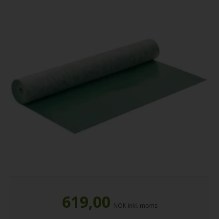
619,00
NOK inkl. moms