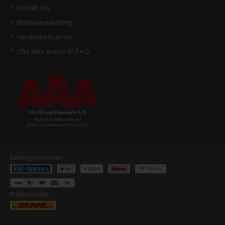
Kontakt oss
Montasjeveiledning
Handelsbetingelser
Ofte stilte spørsmål (FAQ)
Betalingsmetoder:
Fraktmetoder: